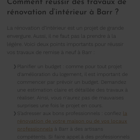
Comment réussir des travaux de
rénovation d’intérieur à Barr ?
La rénovation d’intérieur est un projet de grande
envergure. Aussi, il ne faut pas la prendre à la
légère. Voici deux points importants pour réussir
vos travaux de remise à neuf à Barr :
Planifier un budget : comme pour tout projet
d'amélioration du logement, il est important de
commencer par prévoir un budget. Demandez
une estimation claire et détaillée des travaux à
réaliser. Ainsi, vous n'aurez pas de mauvaises
surprises une fois le projet en cours.
S’adresser aux bons professionnels : confiez
la
rénovation de votre maison ou de vos locaux
professionnels
à Barr à des artisans
compétents. Si faire appel à des professionnels