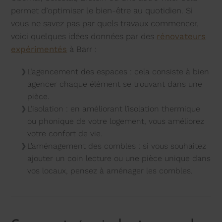
permet d’optimiser le bien-être au quotidien. Si
vous ne savez pas par quels travaux commencer,
voici quelques idées données par des
rénovateurs
expérimentés
à Barr :
L’agencement des espaces : cela consiste à bien
agencer chaque élément se trouvant dans une
pièce.
L’isolation : en améliorant l’isolation thermique
ou phonique de votre logement, vous améliorez
votre confort de vie.
L’aménagement des combles : si vous souhaitez
ajouter un coin lecture ou une pièce unique dans
vos locaux, pensez à aménager les combles.