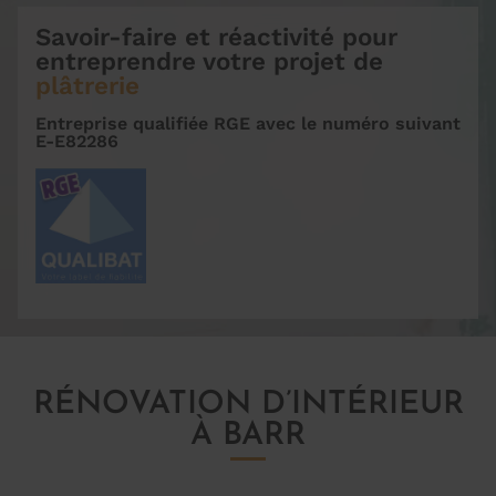
Savoir-faire et réactivité pour
entreprendre votre projet de
plâtrerie
Entreprise qualifiée RGE
avec le numéro suivant
E-E82286
RÉNOVATION D’INTÉRIEUR
À BARR