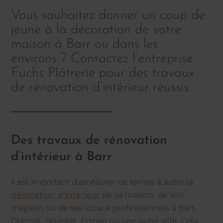
Vous souhaitez donner un coup de
jeune à la décoration de votre
maison à Barr ou dans les
environs ? Contactez l’entreprise
Fuchs Plâtrerie pour des travaux
de rénovation d’intérieur réussis.
Des travaux de rénovation
d’intérieur à Barr
Il est important d’améliorer de temps à autre la
décoration d’intérieur
de sa maison, de son
magasin ou de ses locaux professionnels à Barr,
Obernai, Sélestat, Erstein ou une autre ville. Cela