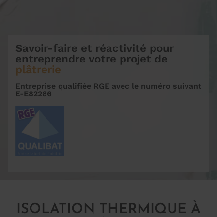
Savoir-faire et réactivité pour
entreprendre votre projet de
plâtrerie
Entreprise qualifiée RGE
avec le numéro suivant
E-E82286
ISOLATION THERMIQUE À