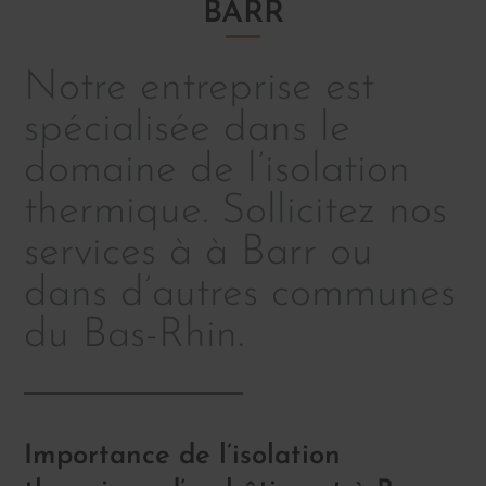
BARR
Notre entreprise est
spécialisée dans le
domaine de l’isolation
thermique. Sollicitez nos
services à à Barr ou
dans d’autres communes
du Bas-Rhin.
Importance de l’isolation