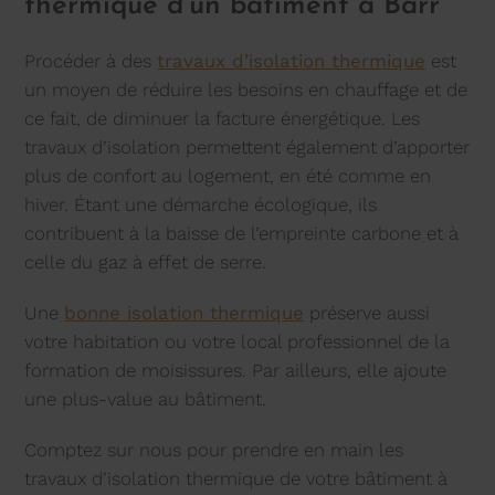
thermique d’un bâtiment à Barr
Procéder à des
travaux d’isolation thermique
est
un moyen de réduire les besoins en chauffage et de
ce fait, de diminuer la facture énergétique. Les
travaux d’isolation permettent également d’apporter
plus de confort au logement, en été comme en
hiver. Étant une démarche écologique, ils
contribuent à la baisse de l’empreinte carbone et à
celle du gaz à effet de serre.
Une
bonne isolation thermique
préserve aussi
votre habitation ou votre local professionnel de la
formation de moisissures. Par ailleurs, elle ajoute
une plus-value au bâtiment.
Comptez sur nous pour prendre en main les
travaux d’isolation thermique de votre bâtiment à