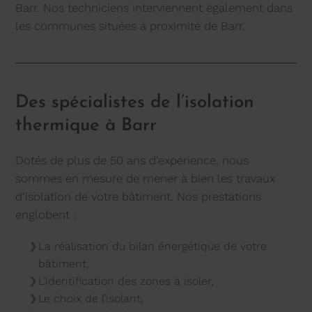
Barr. Nos techniciens interviennent également dans
les communes situées à proximité de Barr.
Des spécialistes de l’isolation
thermique à Barr
Dotés de plus de 50 ans d’expérience, nous
sommes en mesure de mener à bien les travaux
d’isolation de votre bâtiment. Nos prestations
englobent :
La réalisation du bilan énergétique de votre
bâtiment,
L’identification des zones à isoler,
Le choix de l’isolant,