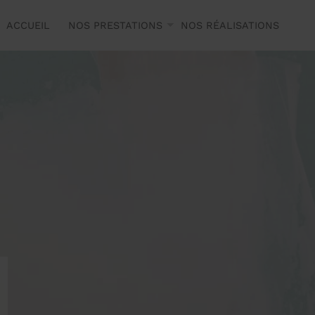
ACCUEIL
NOS PRESTATIONS
NOS RÉALISATIONS