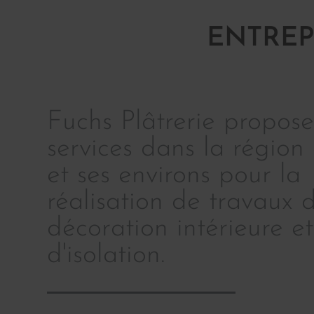
ENTREP
Fuchs Plâtrerie propose
services dans la région 
et ses environs pour la
réalisation de travaux 
décoration intérieure et
d'isolation.