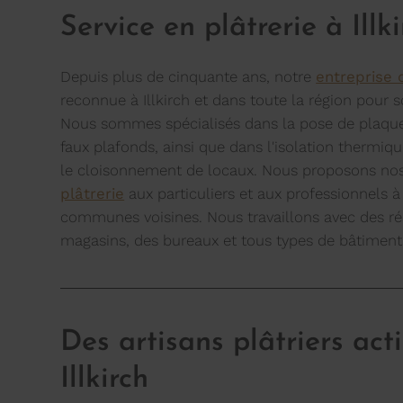
Service en plâtrerie à Illk
Depuis plus de cinquante ans, notre
entreprise 
reconnue à Illkirch et dans toute la région pour so
Nous sommes spécialisés dans la pose de plaque
faux plafonds, ainsi que dans l'isolation thermiq
le cloisonnement de locaux. Nous proposons nos
plâtrerie
aux particuliers et aux professionnels à 
communes voisines. Nous travaillons avec des ré
magasins, des bureaux et tous types de bâtiment
Des artisans plâtriers acti
Illkirch