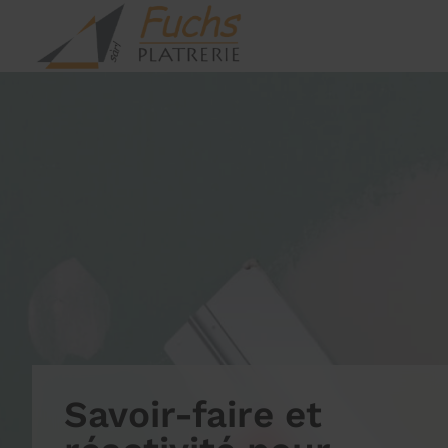
Savoir-faire et