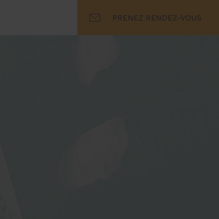
PRENEZ RENDEZ-VOUS